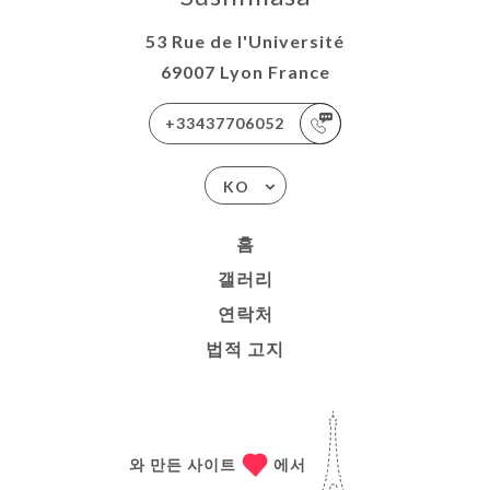
53 Rue de l'Université
69007 Lyon France
+33437706052
KO
홈
갤러리
연락처
법적 고지
와 만든 사이트
에서