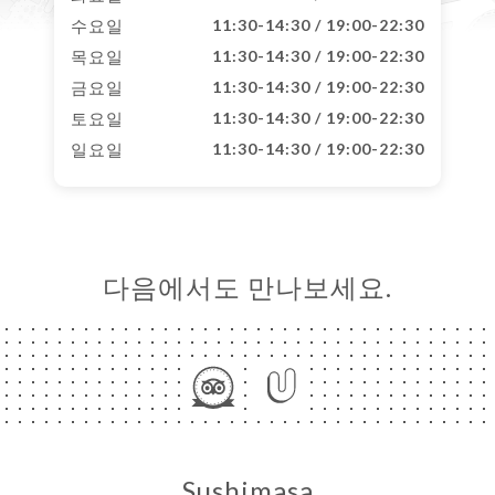
수요일
11:30-14:30 / 19:00-22:30
목요일
11:30-14:30 / 19:00-22:30
금요일
11:30-14:30 / 19:00-22:30
토요일
11:30-14:30 / 19:00-22:30
일요일
11:30-14:30 / 19:00-22:30
다음에서도 만나보세요.
Sushimasa