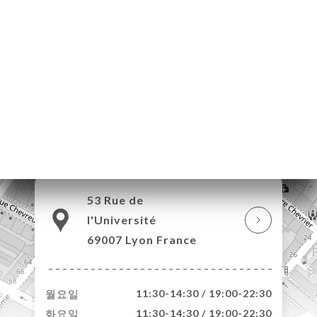
러
락
53 Rue de
l'Université
69007 Lyon France
월요일
11:30-14:30 / 19:00-22:30
화요일
11:30-14:30 / 19:00-22:30