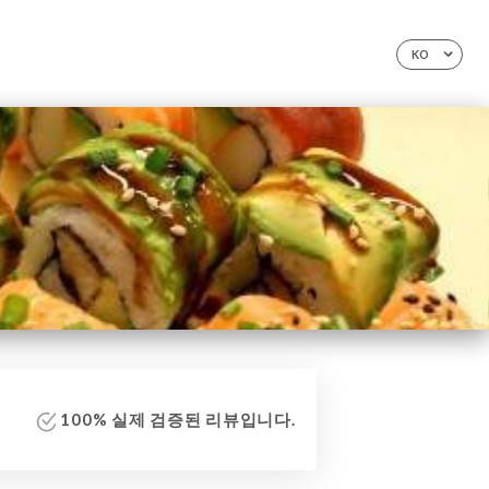
KO
100% 실제 검증된 리뷰입니다.