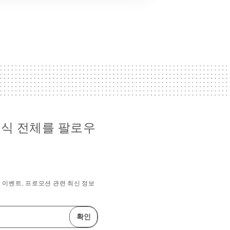
a 소식 전체를 팔로우
이벤트, 프로모션 관련 최신 정보
확인