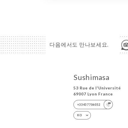
다음에서도 만나보세요.
Sushimasa
53 Rue de l'Université
69007 Lyon France
+33437706052
KO