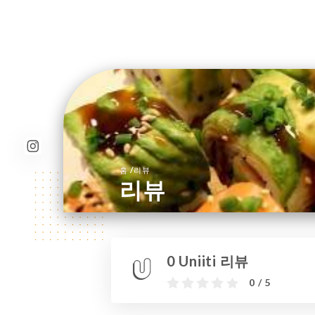
/
홈
리뷰
리뷰
0 Uniiti 리뷰
0 / 5