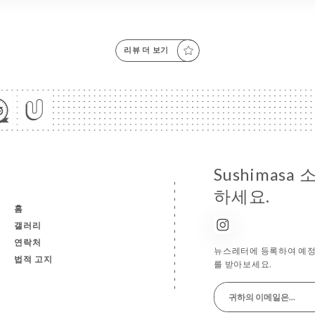
리뷰 더 보기
Sushimas
하세요.
홈
갤러리
연락처
뉴스레터에 등록하여 예정 
법적 고지
를 받아보세요.