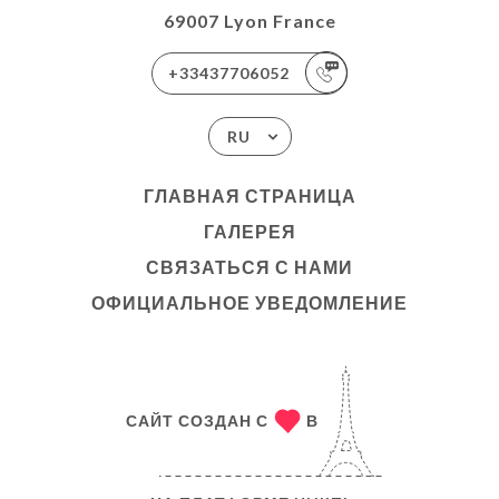
69007 Lyon France
+33437706052
RU
ГЛАВНАЯ СТРАНИЦА
ГАЛЕРЕЯ
СВЯЗАТЬСЯ С НАМИ
ОФИЦИАЛЬНОЕ УВЕДОМЛЕНИЕ
САЙТ СОЗДАН С
В