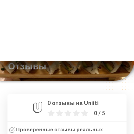
RU
МЕНЮ
/
ГЛАВНАЯ СТРАНИЦА
ОТЗЫВЫ
Отзывы
0 отзывы на Uniiti
0 / 5
Проверенные отзывы реальных