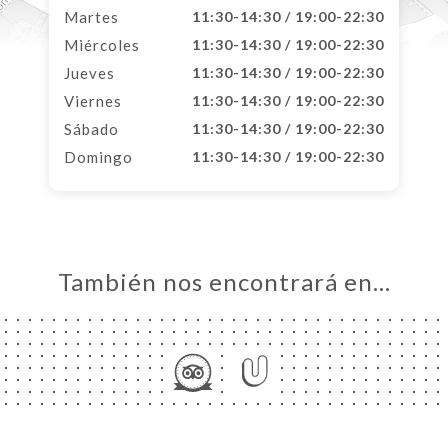
Martes
11:30-14:30 / 19:00-22:30
Miércoles
11:30-14:30 / 19:00-22:30
Jueves
11:30-14:30 / 19:00-22:30
Viernes
11:30-14:30 / 19:00-22:30
Sábado
11:30-14:30 / 19:00-22:30
Domingo
11:30-14:30 / 19:00-22:30
También nos encontrará en…