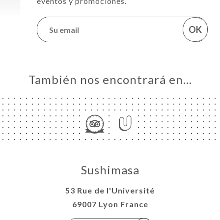
eventos y promociones.
OK
También nos encontrará en…
Sushimasa
53 Rue de l'Université
69007 Lyon France