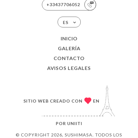
+33437706052
ES
INICIO
GALERÍA
CONTACTO
AVISOS LEGALES
SITIO WEB CREADO CON
EN
POR
UNIITI
© COPYRIGHT 2026, SUSHIMASA. TODOS LOS