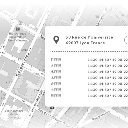
53 Rue de l'Université
69007 Lyon France
月曜日
11:30-14:30 / 19:00-22
火曜日
11:30-14:30 / 19:00-22
水曜日
11:30-14:30 / 19:00-22
木曜日
11:30-14:30 / 19:00-22
金曜日
11:30-14:30 / 19:00-22
土曜日
11:30-14:30 / 19:00-22
日曜日
11:30-14:30 / 19:00-22