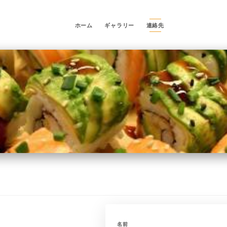
ホーム
ギャラリー
連絡先
名前