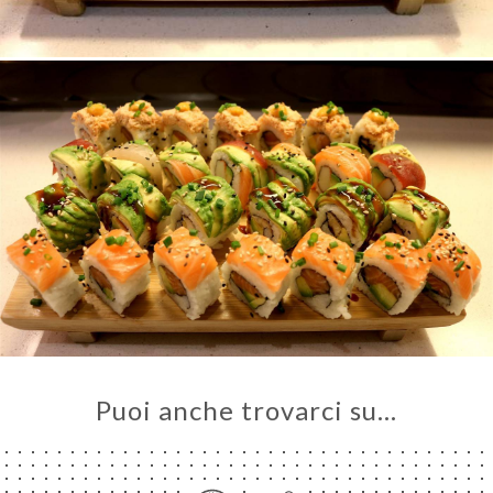
Puoi anche trovarci su…