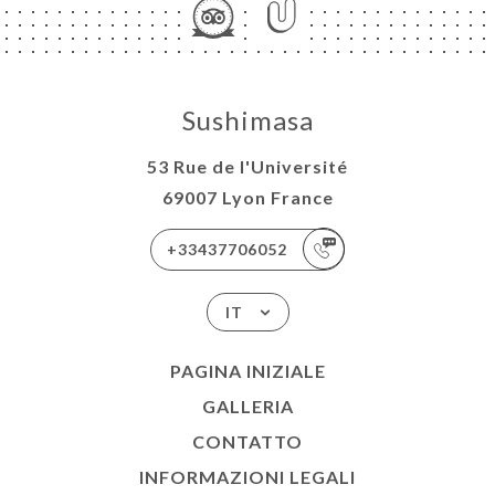
Sushimasa
53 Rue de l'Université
69007 Lyon France
+33437706052
IT
PAGINA INIZIALE
GALLERIA
CONTATTO
INFORMAZIONI LEGALI